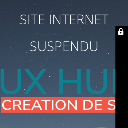
SITE INTERNET
SUSPENDU