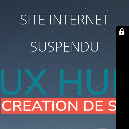
SITE INTERNET
SUSPENDU