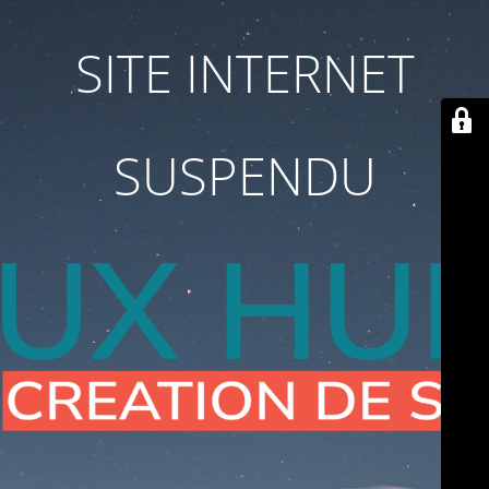
SITE INTERNET
SUSPENDU