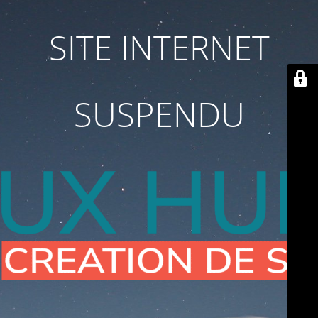
SITE INTERNET
SUSPENDU