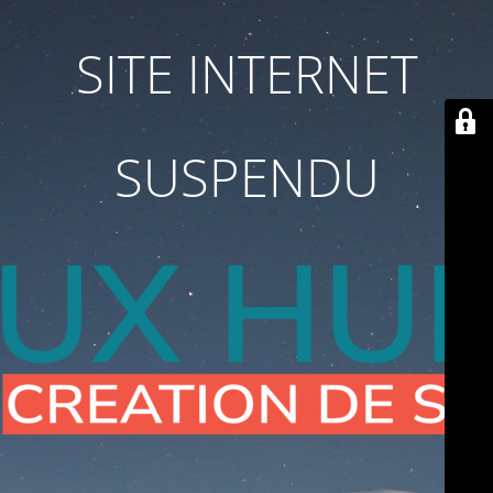
SITE INTERNET
SUSPENDU