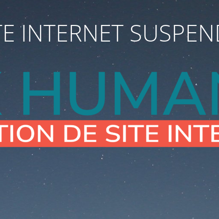
TE INTERNET SUSPE