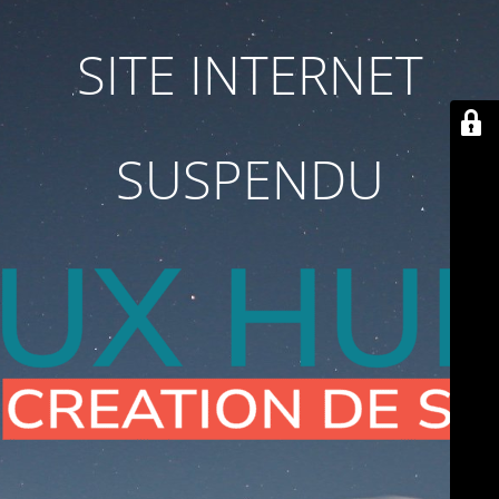
SITE INTERNET
SUSPENDU