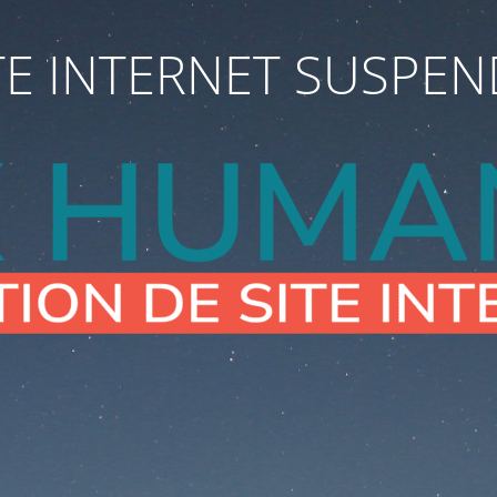
TE INTERNET SUSPE