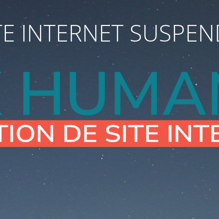
TE INTERNET SUSPE