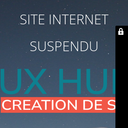
SITE INTERNET
SUSPENDU