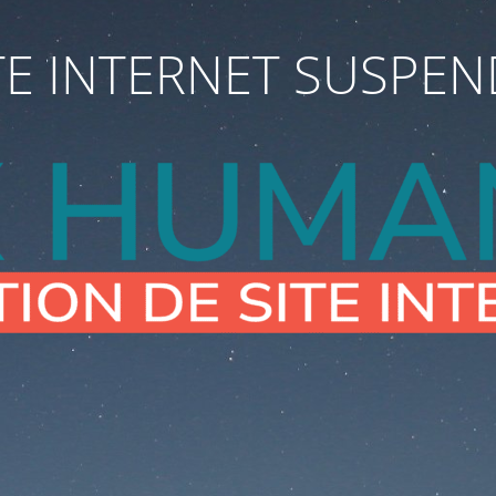
TE INTERNET SUSPE