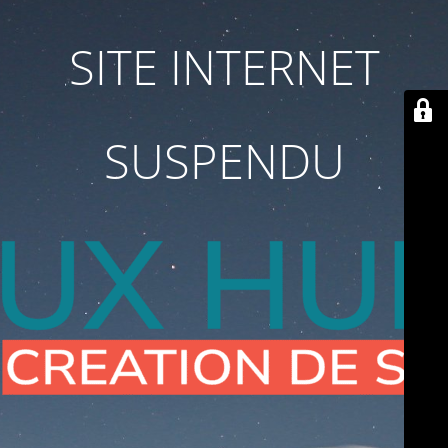
SITE INTERNET
SUSPENDU