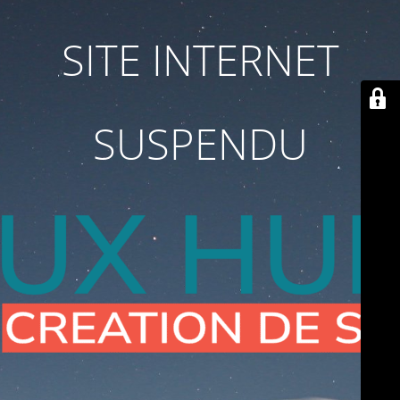
SITE INTERNET
SUSPENDU