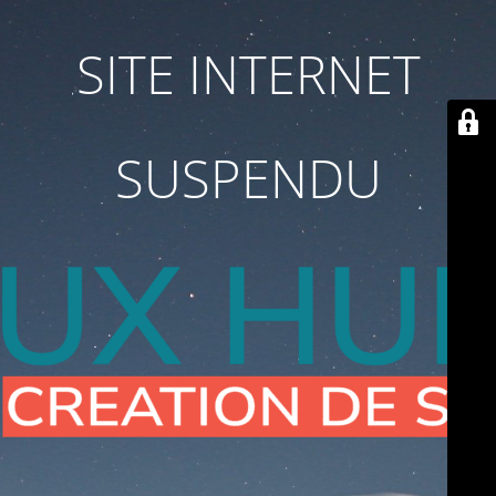
SITE INTERNET
SUSPENDU