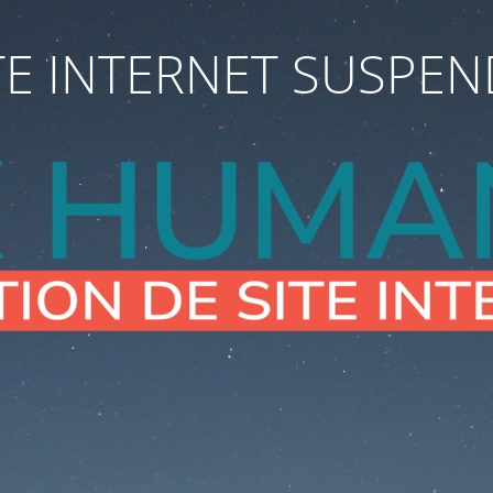
TE INTERNET SUSPE