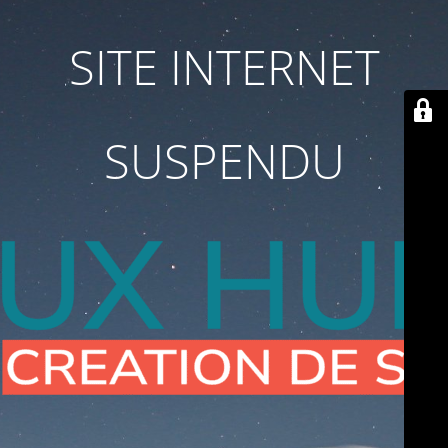
SITE INTERNET
SUSPENDU