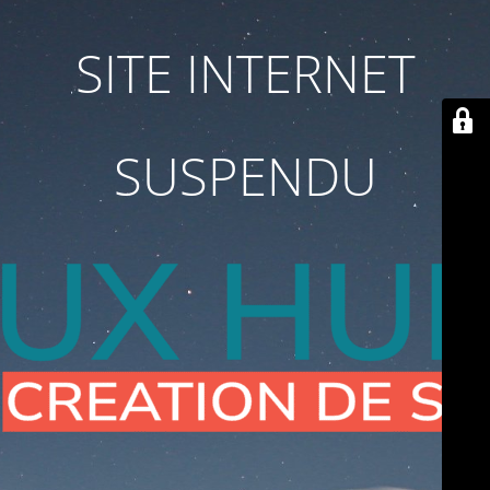
SITE INTERNET
SUSPENDU