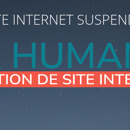
TE INTERNET SUSPE