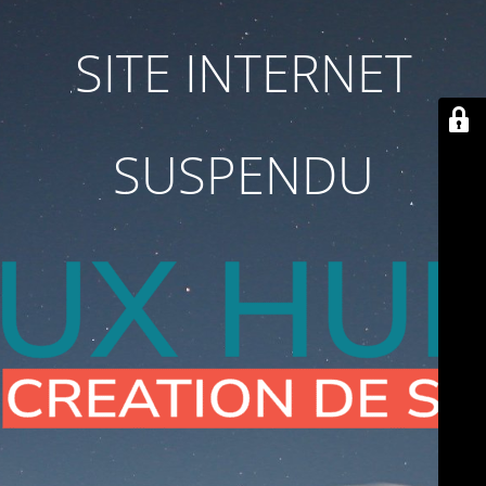
SITE INTERNET
SUSPENDU