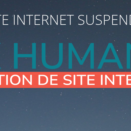
TE INTERNET SUSPE