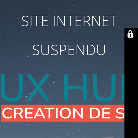
SITE INTERNET
SUSPENDU