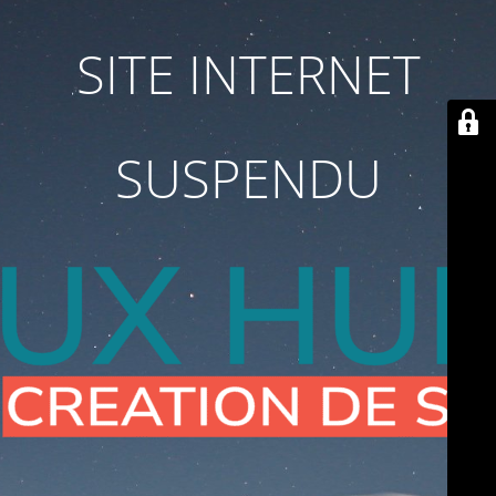
SITE INTERNET
SUSPENDU