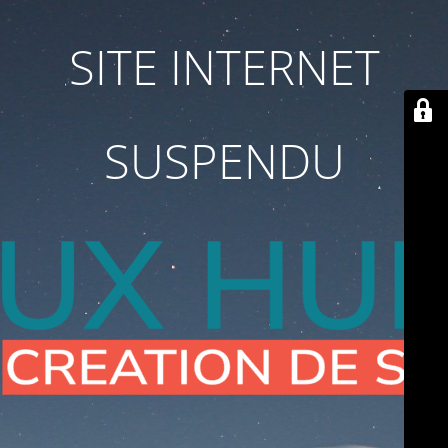
SITE INTERNET
SUSPENDU