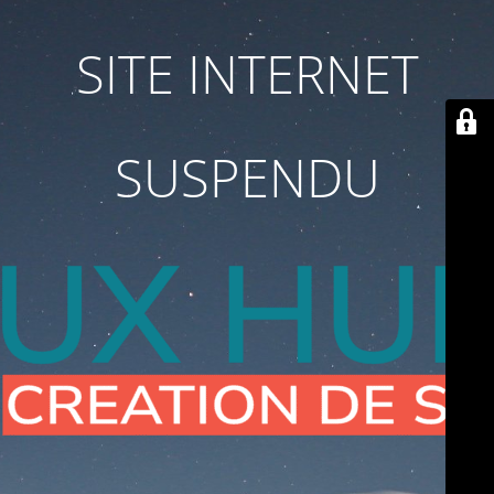
SITE INTERNET
SUSPENDU