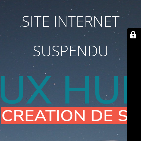
SITE INTERNET
SUSPENDU