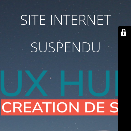
SITE INTERNET
SUSPENDU