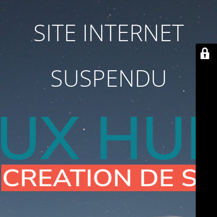
SITE INTERNET
SUSPENDU