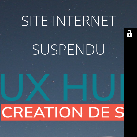
SITE INTERNET
SUSPENDU