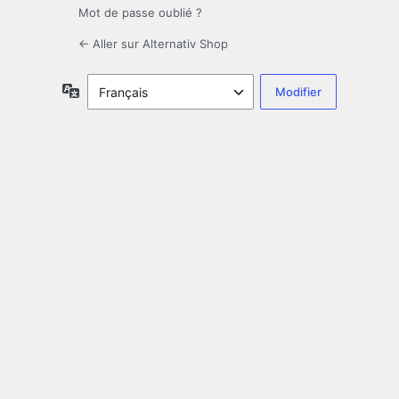
Mot de passe oublié ?
← Aller sur Alternativ Shop
Langue