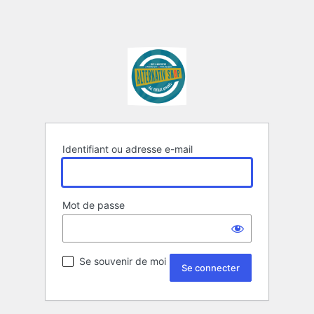
Identifiant ou adresse e-mail
Mot de passe
Se souvenir de moi