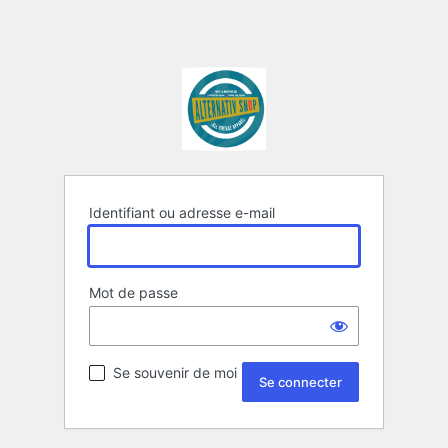
Identifiant ou adresse e-mail
Mot de passe
Se souvenir de moi