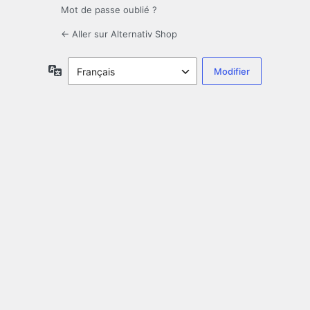
Mot de passe oublié ?
← Aller sur Alternativ Shop
Langue