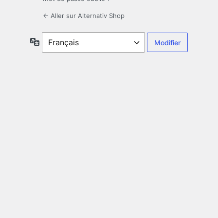
← Aller sur Alternativ Shop
Langue