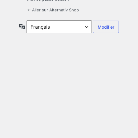
← Aller sur Alternativ Shop
Langue