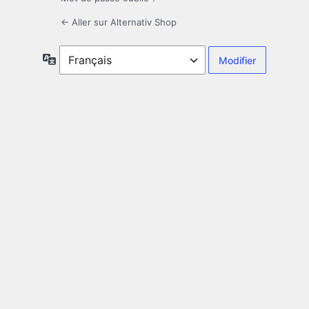
← Aller sur Alternativ Shop
Langue