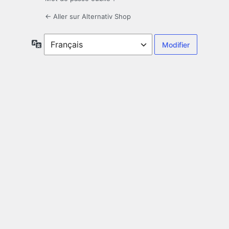
← Aller sur Alternativ Shop
Langue