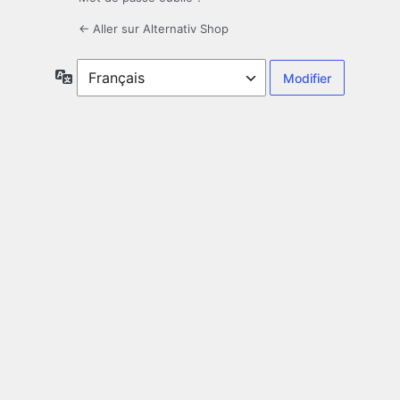
← Aller sur Alternativ Shop
Langue