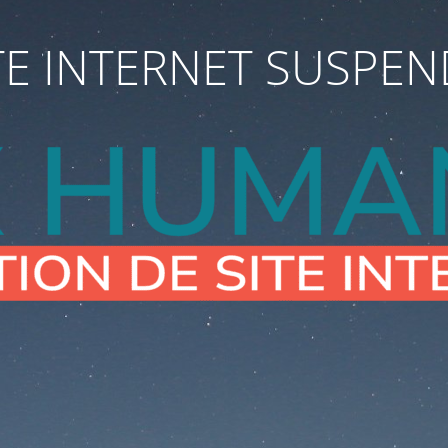
TE INTERNET SUSPE