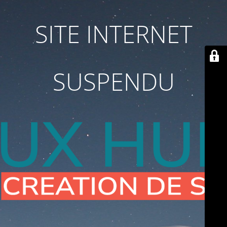
SITE INTERNET
SUSPENDU