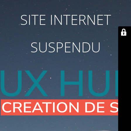
SITE INTERNET
SUSPENDU