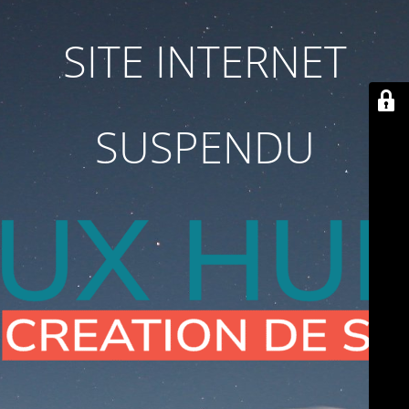
SITE INTERNET
SUSPENDU