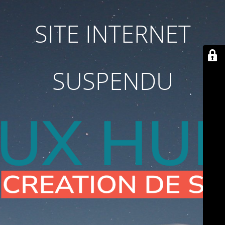
SITE INTERNET
SUSPENDU