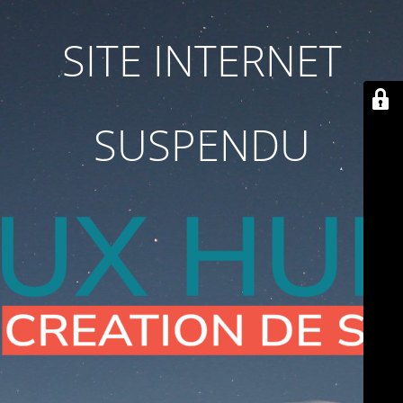
SITE INTERNET
SUSPENDU