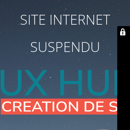
SITE INTERNET
SUSPENDU