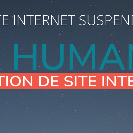
TE INTERNET SUSPE