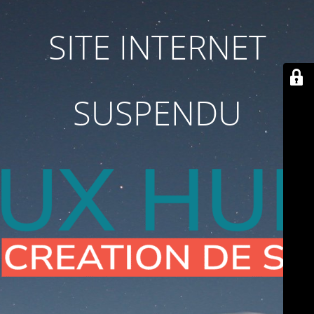
SITE INTERNET
SUSPENDU