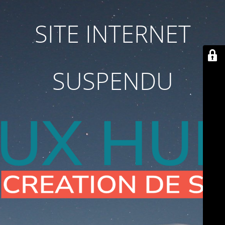
SITE INTERNET
SUSPENDU