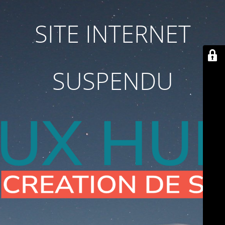
SITE INTERNET
SUSPENDU