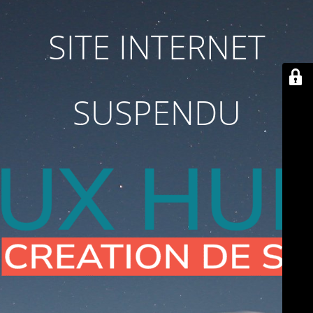
SITE INTERNET
SUSPENDU