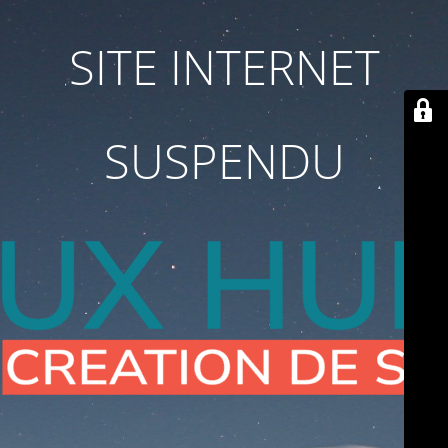
SITE INTERNET
SUSPENDU