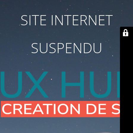
SITE INTERNET
SUSPENDU