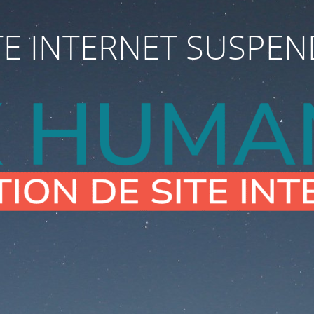
TE INTERNET SUSPE